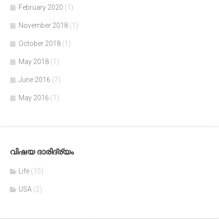
February 2020
(1)
November 2018
(1)
October 2018
(1)
May 2018
(1)
June 2016
(7)
May 2016
(1)
വിഷയ ദാരിദ്ര്യം
Life
(15)
USA
(2)