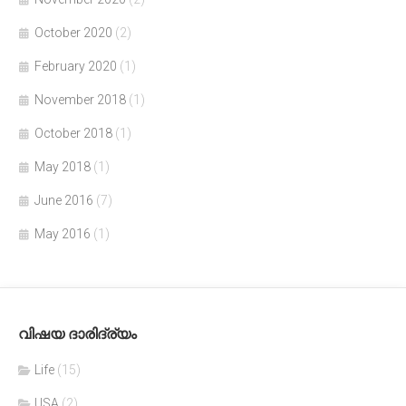
October 2020
(2)
February 2020
(1)
November 2018
(1)
October 2018
(1)
May 2018
(1)
June 2016
(7)
May 2016
(1)
വിഷയ ദാരിദ്ര്യം
Life
(15)
USA
(2)