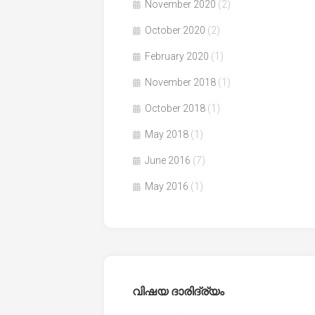
November 2020
(2)
October 2020
(2)
February 2020
(1)
November 2018
(1)
October 2018
(1)
May 2018
(1)
June 2016
(7)
May 2016
(1)
വിഷയ ദാരിദ്ര്യം