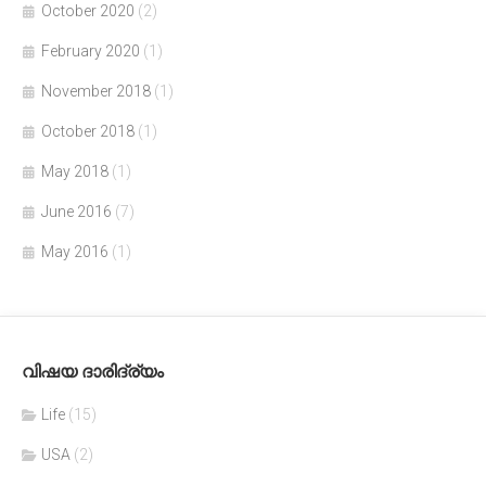
October 2020
(2)
February 2020
(1)
November 2018
(1)
October 2018
(1)
May 2018
(1)
June 2016
(7)
May 2016
(1)
വിഷയ ദാരിദ്ര്യം
Life
(15)
USA
(2)