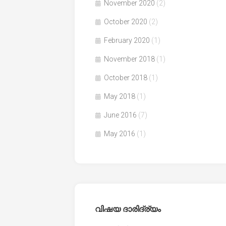
November 2020
(2)
October 2020
(2)
February 2020
(1)
November 2018
(1)
October 2018
(1)
May 2018
(1)
June 2016
(7)
May 2016
(1)
വിഷയ ദാരിദ്ര്യം