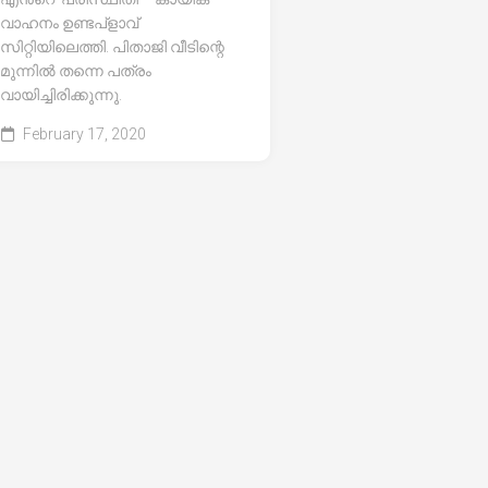
വാഹനം ഉണ്ടപ്ളാവ്
സിറ്റിയിലെത്തി. പിതാജി വീടിന്റെ
മുന്നിൽ തന്നെ പത്രം
വായിച്ചിരിക്കുന്നു.
February 17, 2020