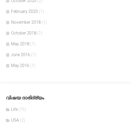
October 2020
(2)
February 2020
(1)
November 2018
(1)
October 2018
(1)
May 2018
(1)
June 2016
(7)
May 2016
(1)
വിഷയ ദാരിദ്ര്യം
Life
(15)
USA
(2)